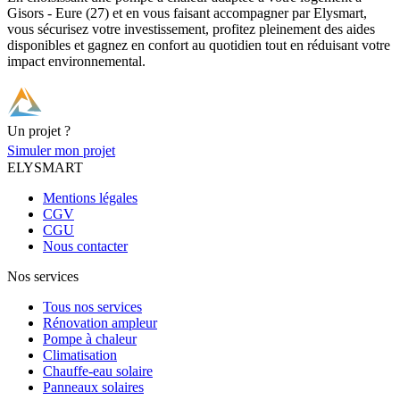
Gisors - Eure (27) et en vous faisant accompagner par Elysmart,
vous sécurisez votre investissement, profitez pleinement des aides
disponibles et gagnez en confort au quotidien tout en réduisant votre
impact environnemental.
Un projet ?
Simuler mon projet
ELYSMART
Mentions légales
CGV
CGU
Nous contacter
Nos services
Tous nos services
Rénovation ampleur
Pompe à chaleur
Climatisation
Chauffe-eau solaire
Panneaux solaires