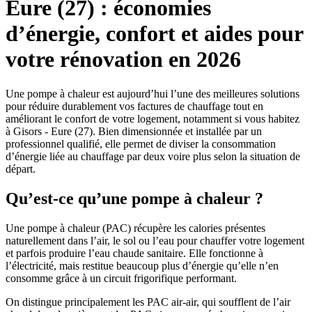
Eure (27) : économies
d’énergie, confort et aides pour
votre rénovation en 2026
Une pompe à chaleur est aujourd’hui l’une des meilleures solutions
pour réduire durablement vos factures de chauffage tout en
améliorant le confort de votre logement, notamment si vous habitez
à Gisors - Eure (27). Bien dimensionnée et installée par un
professionnel qualifié, elle permet de diviser la consommation
d’énergie liée au chauffage par deux voire plus selon la situation de
départ.​
Qu’est-ce qu’une pompe à chaleur ?
Une pompe à chaleur (PAC) récupère les calories présentes
naturellement dans l’air, le sol ou l’eau pour chauffer votre logement
et parfois produire l’eau chaude sanitaire. Elle fonctionne à
l’électricité, mais restitue beaucoup plus d’énergie qu’elle n’en
consomme grâce à un circuit frigorifique performant.​
On distingue principalement les PAC air-air, qui soufflent de l’air