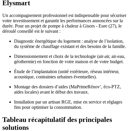
Elysmart
Un accompagnement professionnel est indispensable pour sécuriser
votre investissement et garantir les performances annoncées sur la
durée. Pour un projet de pompe à chaleur à Gisors - Eure (27), le
déroulé conseillé est le suivant :​
Diagnostic énergétique du logement : analyse de l’isolation,
du système de chauffage existant et des besoins de la famille.
Dimensionnement et choix de la technologie (air-air, air-eau,
géothermie) en fonction de votre maison et de votre budget.
Étude de l’implantation (unité extérieure, réseau intérieur,
acoustique, contraintes urbaines éventuelles).
Montage des dossiers d’aides (MaPrimeRénov’, éco-PTZ,
aides locales) avant le début des travaux.​
Installation par un artisan RGE, mise en service et réglages
fins pour optimiser la consommation.
Tableau récapitulatif des principales
solutions