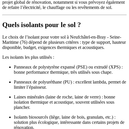
projet global de rénovation, notamment si vous prévoyez également
de refaire l’électricité, le chauffage ou les revêtements de sol.
Quels isolants pour le sol ?
Le choix de l’isolant pour votre sol à Neufchâtel-en-Bray - Seine-
Maritime (76) dépend de plusieurs critères : type de support, hauteur
disponible, budget, exigences thermiques et acoustiques.
Les isolants les plus utilisés :
Panneaux de polystyrène expansé (PSE) ou extrudé (XPS) :
bonne performance thermique, très utilisés sous chape.
Panneaux de polyuréthane (PU) : excellent lambda, permet de
limiter l’épaisseur.
Laines minérales (laine de roche, laine de verre) : bonne
isolation thermique et acoustique, souvent utilisées sous
plancher.
Isolants biosourcés (liège, laine de bois, granulats, etc.) :
solution plus écologique, intéressante dans certains projets de
rénovation.