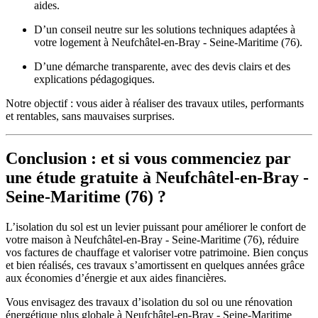
aides.
D’un conseil neutre sur les solutions techniques adaptées à
votre logement à Neufchâtel-en-Bray - Seine-Maritime (76).
D’une démarche transparente, avec des devis clairs et des
explications pédagogiques.
Notre objectif : vous aider à réaliser des travaux utiles, performants
et rentables, sans mauvaises surprises.
Conclusion : et si vous commenciez par
une étude gratuite à Neufchâtel-en-Bray -
Seine-Maritime (76) ?
L’isolation du sol est un levier puissant pour améliorer le confort de
votre maison à Neufchâtel-en-Bray - Seine-Maritime (76), réduire
vos factures de chauffage et valoriser votre patrimoine. Bien conçus
et bien réalisés, ces travaux s’amortissent en quelques années grâce
aux économies d’énergie et aux aides financières.
Vous envisagez des travaux d’isolation du sol ou une rénovation
énergétique plus globale à Neufchâtel-en-Bray - Seine-Maritime