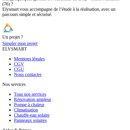
(76) ?
Elysmart vous accompagne de l’étude à la réalisation, avec un
parcours simple et sécurisé.
Un projet ?
Simuler mon projet
ELYSMART
Mentions légales
CGV
CGU
Nous contacter
Nos services
Tous nos services
Rénovation ampleur
Pompe à chaleur
Climatisation
Chauffe-eau solaire
Panneaux solaires