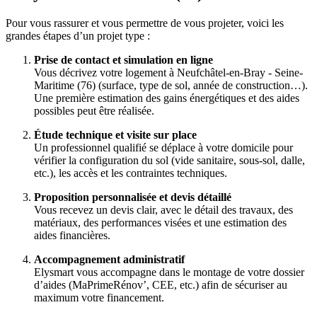
Pour vous rassurer et vous permettre de vous projeter, voici les
grandes étapes d’un projet type :
Prise de contact et simulation en ligne
Vous décrivez votre logement à Neufchâtel-en-Bray - Seine-
Maritime (76) (surface, type de sol, année de construction…).
Une première estimation des gains énergétiques et des aides
possibles peut être réalisée.
Étude technique et visite sur place
Un professionnel qualifié se déplace à votre domicile pour
vérifier la configuration du sol (vide sanitaire, sous-sol, dalle,
etc.), les accès et les contraintes techniques.
Proposition personnalisée et devis détaillé
Vous recevez un devis clair, avec le détail des travaux, des
matériaux, des performances visées et une estimation des
aides financières.
Accompagnement administratif
Elysmart vous accompagne dans le montage de votre dossier
d’aides (MaPrimeRénov’, CEE, etc.) afin de sécuriser au
maximum votre financement.