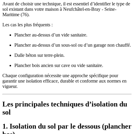
Avant de choisir une technique, il est essentiel d’identifier le type de
sol existant dans votre maison à Neufchâtel-en-Bray - Seine-
Maritime (76).
Les cas les plus fréquents :
Plancher au-dessus d’un vide sanitaire.
Plancher au-dessus d’un sous-sol ou d’un garage non chauffé.
Dalle béton sur terre-plein.
Plancher bois ancien sur cave ou vide sanitaire.
Chaque configuration nécessite une approche spécifique pour
garantir une isolation efficace, durable et conforme aux normes en
vigueur.
Les principales techniques d’isolation du
sol
1. Isolation du sol par le dessous (plancher