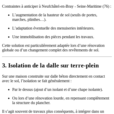
Contraintes à anticiper à Neufchâtel-en-Bray - Seine-Maritime (76) :
L’augmentation de la hauteur de sol (seuils de portes,
marches, plinthes…).
L’adaptation éventuelle des menuiseries intérieures.
Une immobilisation des pièces pendant les travaux.
Cette solution est particulièrement adaptée lors d’une rénovation
globale ou d’un changement complet des revêtements de sol.
3. Isolation de la dalle sur terre-plein
Sur une maison construite sur dalle béton directement en contact
avec le sol, l’isolation se fait généralement :
Par le dessus (ajout d’un isolant et d’une chape isolante).
Ou lors d’une rénovation lourde, en repensant complètement
la structure du plancher.
Il s’agit souvent de travaux plus conséquents, à intégrer dans un