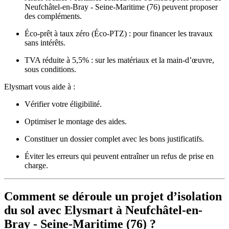
Neufchâtel-en-Bray - Seine-Maritime (76) peuvent proposer
des compléments.
Éco-prêt à taux zéro (Éco-PTZ) : pour financer les travaux
sans intérêts.
TVA réduite à 5,5% : sur les matériaux et la main-d’œuvre,
sous conditions.
Elysmart vous aide à :
Vérifier votre éligibilité.
Optimiser le montage des aides.
Constituer un dossier complet avec les bons justificatifs.
Éviter les erreurs qui peuvent entraîner un refus de prise en
charge.
Comment se déroule un projet d’isolation
du sol avec Elysmart à Neufchâtel-en-
Bray - Seine-Maritime (76) ?