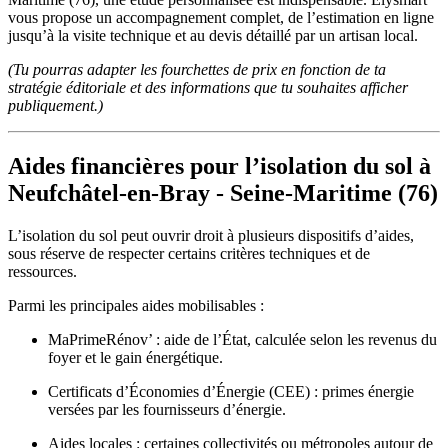
vous propose un accompagnement complet, de l’estimation en ligne
jusqu’à la visite technique et au devis détaillé par un artisan local.
(Tu pourras adapter les fourchettes de prix en fonction de ta
stratégie éditoriale et des informations que tu souhaites afficher
publiquement.)
Aides financières pour l’isolation du sol à
Neufchâtel-en-Bray - Seine-Maritime (76)
L’isolation du sol peut ouvrir droit à plusieurs dispositifs d’aides,
sous réserve de respecter certains critères techniques et de
ressources.
Parmi les principales aides mobilisables :
MaPrimeRénov’ : aide de l’État, calculée selon les revenus du
foyer et le gain énergétique.
Certificats d’Économies d’Énergie (CEE) : primes énergie
versées par les fournisseurs d’énergie.
Aides locales : certaines collectivités ou métropoles autour de