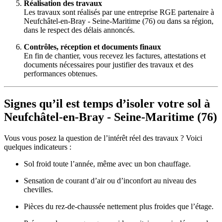
Réalisation des travaux
Les travaux sont réalisés par une entreprise RGE partenaire à
Neufchâtel-en-Bray - Seine-Maritime (76) ou dans sa région,
dans le respect des délais annoncés.
Contrôles, réception et documents finaux
En fin de chantier, vous recevez les factures, attestations et
documents nécessaires pour justifier des travaux et des
performances obtenues.
Signes qu’il est temps d’isoler votre sol à
Neufchâtel-en-Bray - Seine-Maritime (76)
Vous vous posez la question de l’intérêt réel des travaux ? Voici
quelques indicateurs :
Sol froid toute l’année, même avec un bon chauffage.
Sensation de courant d’air ou d’inconfort au niveau des
chevilles.
Pièces du rez-de-chaussée nettement plus froides que l’étage.