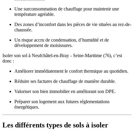
Une surconsommation de chauffage pour maintenir une
température agréable.
Des zones d’inconfort dans les pièces de vie situées au rez-de-
chaussée.
Un risque accru de condensation, d’humidité et de
développement de moisissures.
Isoler son sol à Neufchâtel-en-Bray - Seine-Maritime (76), c’est
donc :
Améliorer immédiatement le confort thermique au quotidien.
Réduire ses factures de chauffage de manière durable.
Valoriser son bien immobilier en améliorant son DPE.
Préparer son logement aux futures réglementations
énergétiques.
Les différents types de sols à isoler