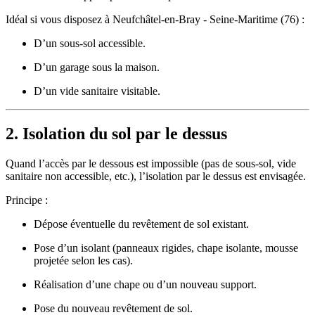
Idéal si vous disposez à Neufchâtel-en-Bray - Seine-Maritime (76) :
D’un sous-sol accessible.
D’un garage sous la maison.
D’un vide sanitaire visitable.
2. Isolation du sol par le dessus
Quand l’accès par le dessous est impossible (pas de sous-sol, vide
sanitaire non accessible, etc.), l’isolation par le dessus est envisagée.
Principe :
Dépose éventuelle du revêtement de sol existant.
Pose d’un isolant (panneaux rigides, chape isolante, mousse
projetée selon les cas).
Réalisation d’une chape ou d’un nouveau support.
Pose du nouveau revêtement de sol.