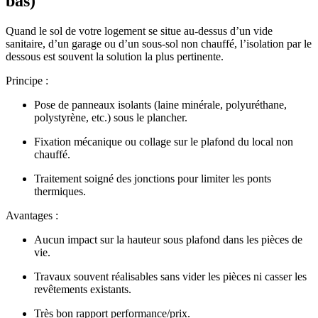
bas)
Quand le sol de votre logement se situe au-dessus d’un vide
sanitaire, d’un garage ou d’un sous-sol non chauffé, l’isolation par le
dessous est souvent la solution la plus pertinente.
Principe :
Pose de panneaux isolants (laine minérale, polyuréthane,
polystyrène, etc.) sous le plancher.
Fixation mécanique ou collage sur le plafond du local non
chauffé.
Traitement soigné des jonctions pour limiter les ponts
thermiques.
Avantages :
Aucun impact sur la hauteur sous plafond dans les pièces de
vie.
Travaux souvent réalisables sans vider les pièces ni casser les
revêtements existants.
Très bon rapport performance/prix.