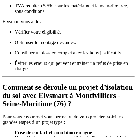
TVA réduite à 5,5% : sur les matériaux et la main-d’œuvre,
sous conditions.
Elysmart vous aide à :
Vérifier votre éligibilité.
Optimiser le montage des aides.
Constituer un dossier complet avec les bons justificatifs.
Éviter les erreurs qui peuvent entraîner un refus de prise en
charge.
Comment se déroule un projet d’isolation
du sol avec Elysmart à Montivilliers -
Seine-Maritime (76) ?
Pour vous rassurer et vous permettre de vous projeter, voici les
grandes étapes d’un projet type :
Prise de contact et simulation en ligne