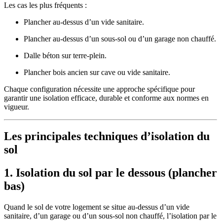
Les cas les plus fréquents :
Plancher au-dessus d’un vide sanitaire.
Plancher au-dessus d’un sous-sol ou d’un garage non chauffé.
Dalle béton sur terre-plein.
Plancher bois ancien sur cave ou vide sanitaire.
Chaque configuration nécessite une approche spécifique pour
garantir une isolation efficace, durable et conforme aux normes en
vigueur.
Les principales techniques d’isolation du
sol
1. Isolation du sol par le dessous (plancher
bas)
Quand le sol de votre logement se situe au-dessus d’un vide
sanitaire, d’un garage ou d’un sous-sol non chauffé, l’isolation par le