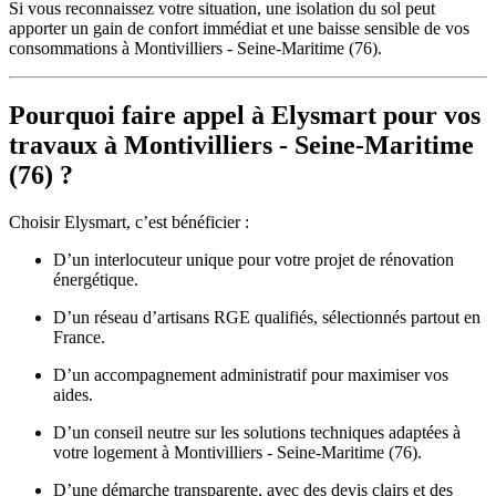
Si vous reconnaissez votre situation, une isolation du sol peut
apporter un gain de confort immédiat et une baisse sensible de vos
consommations à Montivilliers - Seine-Maritime (76).
Pourquoi faire appel à Elysmart pour vos
travaux à Montivilliers - Seine-Maritime
(76) ?
Choisir Elysmart, c’est bénéficier :
D’un interlocuteur unique pour votre projet de rénovation
énergétique.
D’un réseau d’artisans RGE qualifiés, sélectionnés partout en
France.
D’un accompagnement administratif pour maximiser vos
aides.
D’un conseil neutre sur les solutions techniques adaptées à
votre logement à Montivilliers - Seine-Maritime (76).
D’une démarche transparente, avec des devis clairs et des