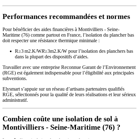
Performances recommandées et normes
Pour bénéficier des aides financières à Montivilliers - Seine-
Maritime (76) comme partout en France, l’isolation du plancher bas
doit respecter une résistance thermique minimale :
R≥3 m2.K/W
R
≥3m2.K/W pour l’isolation des planchers bas
dans la plupart des dispositifs d’aides.
Travailler avec une entreprise Reconnue Garant de l’Environnement
(RGE) est également indispensable pour l’éligibilité aux principales
subventions.
Elysmart s’appuie sur un réseau d’artisans partenaires qualifiés
RGE, sélectionnés pour la qualité de leurs réalisations et leur sérieux
administratif.
Combien coûte une isolation de sol à
Montivilliers - Seine-Maritime (76) ?