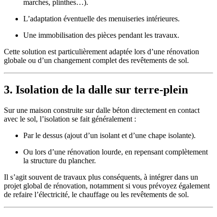
marches, plinthes…).
L’adaptation éventuelle des menuiseries intérieures.
Une immobilisation des pièces pendant les travaux.
Cette solution est particulièrement adaptée lors d’une rénovation
globale ou d’un changement complet des revêtements de sol.
3. Isolation de la dalle sur terre-plein
Sur une maison construite sur dalle béton directement en contact
avec le sol, l’isolation se fait généralement :
Par le dessus (ajout d’un isolant et d’une chape isolante).
Ou lors d’une rénovation lourde, en repensant complètement
la structure du plancher.
Il s’agit souvent de travaux plus conséquents, à intégrer dans un
projet global de rénovation, notamment si vous prévoyez également
de refaire l’électricité, le chauffage ou les revêtements de sol.