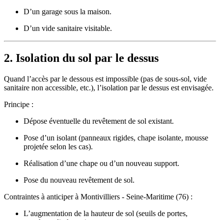
D’un garage sous la maison.
D’un vide sanitaire visitable.
2. Isolation du sol par le dessus
Quand l’accès par le dessous est impossible (pas de sous-sol, vide
sanitaire non accessible, etc.), l’isolation par le dessus est envisagée.
Principe :
Dépose éventuelle du revêtement de sol existant.
Pose d’un isolant (panneaux rigides, chape isolante, mousse
projetée selon les cas).
Réalisation d’une chape ou d’un nouveau support.
Pose du nouveau revêtement de sol.
Contraintes à anticiper à Montivilliers - Seine-Maritime (76) :
L’augmentation de la hauteur de sol (seuils de portes,