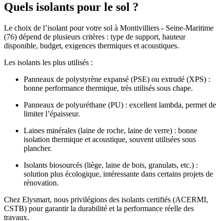
Quels isolants pour le sol ?
Le choix de l’isolant pour votre sol à Montivilliers - Seine-Maritime
(76) dépend de plusieurs critères : type de support, hauteur
disponible, budget, exigences thermiques et acoustiques.
Les isolants les plus utilisés :
Panneaux de polystyrène expansé (PSE) ou extrudé (XPS) :
bonne performance thermique, très utilisés sous chape.
Panneaux de polyuréthane (PU) : excellent lambda, permet de
limiter l’épaisseur.
Laines minérales (laine de roche, laine de verre) : bonne
isolation thermique et acoustique, souvent utilisées sous
plancher.
Isolants biosourcés (liège, laine de bois, granulats, etc.) :
solution plus écologique, intéressante dans certains projets de
rénovation.
Chez Elysmart, nous privilégions des isolants certifiés (ACERMI,
CSTB) pour garantir la durabilité et la performance réelle des
travaux.