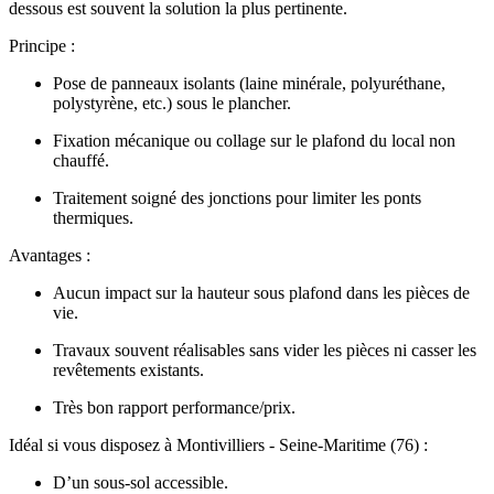
dessous est souvent la solution la plus pertinente.
Principe :
Pose de panneaux isolants (laine minérale, polyuréthane,
polystyrène, etc.) sous le plancher.
Fixation mécanique ou collage sur le plafond du local non
chauffé.
Traitement soigné des jonctions pour limiter les ponts
thermiques.
Avantages :
Aucun impact sur la hauteur sous plafond dans les pièces de
vie.
Travaux souvent réalisables sans vider les pièces ni casser les
revêtements existants.
Très bon rapport performance/prix.
Idéal si vous disposez à Montivilliers - Seine-Maritime (76) :
D’un sous-sol accessible.