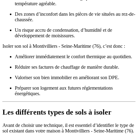
température agréable.
Des zones d’inconfort dans les pièces de vie situées au rez-de-
chaussée.
Un risque accru de condensation, d’humidité et de
développement de moisissures.
Isoler son sol à Montivilliers - Seine-Maritime (76), c’est donc :
Améliorer immédiatement le confort thermique au quotidien.
Réduire ses factures de chauffage de manière durable.
Valoriser son bien immobilier en améliorant son DPE.
Préparer son logement aux futures réglementations
énergétiques.
Les différents types de sols à isoler
Avant de choisir une technique, il est essentiel d’identifier le type de
sol existant dans votre maison à Montivilliers - Seine-Maritime (76).