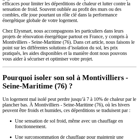
efficaces pour limiter les déperditions de chaleur et lutter contre la
sensation de froid. Souvent oubliée au profit des murs ou des
combles, elle joue pourtant un rôle clé dans la performance
énergétique globale de votre logement.
Chez Elysmart, nous accompagnons les particuliers dans leurs
projets de rénovation énergétique partout en France, y compris à
Montivilliers - Seine-Maritime (76). Dans cet article, nous faisons le
point sur les différentes solutions d’isolation du sol, les prix
pratiqués, les aides disponibles et la manière dont nous pouvons
vous aider à sécuriser et optimiser votre projet.
Pourquoi isoler son sol à Montivilliers -
Seine-Maritime (76) ?
Un logement mal isolé peut perdre jusqu’à 7 à 10% de chaleur par le
plancher bas. À Montivilliers - Seine-Maritime (76), où les hivers
peuvent être froids et humides, ces déperditions se traduisent par :
Une sensation de sol froid, même avec un chauffage en
fonctionnement.
Une surconsommation de chauffage pour maintenir une