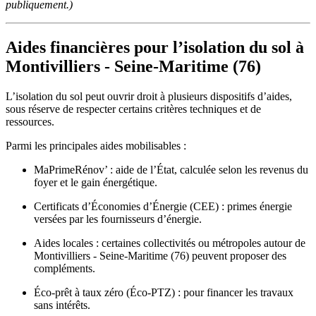
publiquement.)
Aides financières pour l’isolation du sol à
Montivilliers - Seine-Maritime (76)
L’isolation du sol peut ouvrir droit à plusieurs dispositifs d’aides,
sous réserve de respecter certains critères techniques et de
ressources.
Parmi les principales aides mobilisables :
MaPrimeRénov’ : aide de l’État, calculée selon les revenus du
foyer et le gain énergétique.
Certificats d’Économies d’Énergie (CEE) : primes énergie
versées par les fournisseurs d’énergie.
Aides locales : certaines collectivités ou métropoles autour de
Montivilliers - Seine-Maritime (76) peuvent proposer des
compléments.
Éco-prêt à taux zéro (Éco-PTZ) : pour financer les travaux
sans intérêts.