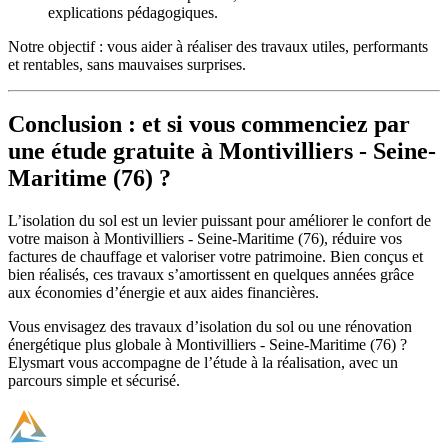
explications pédagogiques.
Notre objectif : vous aider à réaliser des travaux utiles, performants
et rentables, sans mauvaises surprises.
Conclusion : et si vous commenciez par
une étude gratuite à Montivilliers - Seine-
Maritime (76) ?
L’isolation du sol est un levier puissant pour améliorer le confort de
votre maison à Montivilliers - Seine-Maritime (76), réduire vos
factures de chauffage et valoriser votre patrimoine. Bien conçus et
bien réalisés, ces travaux s’amortissent en quelques années grâce
aux économies d’énergie et aux aides financières.
Vous envisagez des travaux d’isolation du sol ou une rénovation
énergétique plus globale à Montivilliers - Seine-Maritime (76) ?
Elysmart vous accompagne de l’étude à la réalisation, avec un
parcours simple et sécurisé.