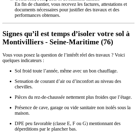
En fin de chantier, vous recevez les factures, attestations et
documents nécessaires pour justifier des travaux et des
performances obtenues.
Signes qu’il est temps d’isoler votre sol à
Montivilliers - Seine-Maritime (76)
Vous vous posez la question de l’intérêt réel des travaux ? Voici
quelques indicateurs :
Sol froid toute l’année, même avec un bon chauffage.
Sensation de courant d’air ou d’inconfort au niveau des
chevilles.
Pièces du rez-de-chaussée nettement plus froides que l’étage.
Présence de cave, garage ou vide sanitaire non isolés sous la
maison.
DPE peu favorable (classe E, F ou G) mentionnant des
déperditions par le plancher bas.