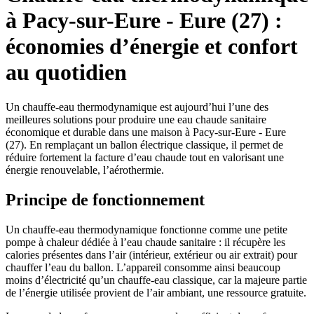
à Pacy-sur-Eure - Eure (27) :
économies d’énergie et confort
au quotidien
Un chauffe-eau thermodynamique est aujourd’hui l’une des
meilleures solutions pour produire une eau chaude sanitaire
économique et durable dans une maison à Pacy-sur-Eure - Eure
(27). En remplaçant un ballon électrique classique, il permet de
réduire fortement la facture d’eau chaude tout en valorisant une
énergie renouvelable, l’aérothermie.​
Principe de fonctionnement
Un chauffe-eau thermodynamique fonctionne comme une petite
pompe à chaleur dédiée à l’eau chaude sanitaire : il récupère les
calories présentes dans l’air (intérieur, extérieur ou air extrait) pour
chauffer l’eau du ballon. L’appareil consomme ainsi beaucoup
moins d’électricité qu’un chauffe-eau classique, car la majeure partie
de l’énergie utilisée provient de l’air ambiant, une ressource gratuite.​