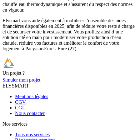
chauffe-eau thermodynamique et s’assurent du respect des normes
en vigueur.​
Elysmart vous aide également à mobiliser l’ensemble des aides
financières disponibles en 2025, afin de réduire votre reste à charge
et de sécuriser votre investissement. Vous profitez ainsi d’une
solution clé en main pour moderniser votre production d’eau
chaude, réduire vos factures et améliorer le confort de votre
logement à Pacy-sur-Eure - Eure (27).
Un projet ?
Simuler mon projet
ELYSMART
Mentions légales
CGV
CGU
Nous contacter
Nos services
Tous nos services