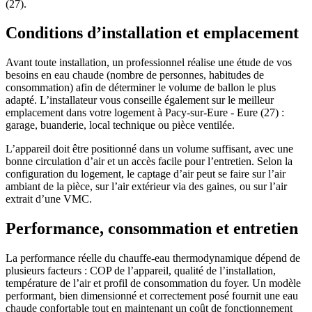
(27).​
Conditions d’installation et emplacement
Avant toute installation, un professionnel réalise une étude de vos
besoins en eau chaude (nombre de personnes, habitudes de
consommation) afin de déterminer le volume de ballon le plus
adapté. L’installateur vous conseille également sur le meilleur
emplacement dans votre logement à Pacy-sur-Eure - Eure (27) :
garage, buanderie, local technique ou pièce ventilée.​
L’appareil doit être positionné dans un volume suffisant, avec une
bonne circulation d’air et un accès facile pour l’entretien. Selon la
configuration du logement, le captage d’air peut se faire sur l’air
ambiant de la pièce, sur l’air extérieur via des gaines, ou sur l’air
extrait d’une VMC.​
Performance, consommation et entretien
La performance réelle du chauffe-eau thermodynamique dépend de
plusieurs facteurs : COP de l’appareil, qualité de l’installation,
température de l’air et profil de consommation du foyer. Un modèle
performant, bien dimensionné et correctement posé fournit une eau
chaude confortable tout en maintenant un coût de fonctionnement