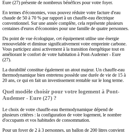
Eure (27) présente de nombreux bénéfices pour votre foyer.
En termes d'économies, vous pouvez réduire votre facture d'eau
chaude de 50 à 70 % par rapport à un chauffe-eau électrique
conventionnel. Sur une année complète, cela représente plusieurs
centaines d'euros d'économies pour une famille de quatre personnes.
Du point de vue écologique, cet équipement utilise une énergie
renouvelable et diminue significativement votre empreinte carbone.
Vous participez ainsi activement à la transition énergétique tout en
améliorant le confort de votre habitation à Pont-Audemer - Eure
(27).
La durabilité constitue également un atout majeur. Un chauffe-eau
thermodynamique bien entretenu possède une durée de vie de 15 à
20 ans, ce qui en fait un investissement rentable sur le long terme.
Quel modèle choisir pour votre logement à Pont-
Audemer - Eure (27) ?
Le choix de votre chauffe-eau thermodynamique dépend de
plusieurs critères : la configuration de votre logement, le nombre
d'occupants et vos habitudes de consommation.
Pour un foyer de 2 à 3 personnes, un ballon de 200 litres convient