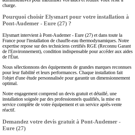
charge.
Pourquoi choisir Elysmart pour votre installation à
Pont-Audemer - Eure (27) ?
Elysmart intervient à Pont-Audemer - Eure (27) et dans toute la
France pour l'installation de chauffe-eau thermodynamiques. Notre
expertise repose sur des techniciens certifiés RGE (Reconnu Garant
de l'Environnement), condition indispensable pour accéder aux aides
de l'État.
Nous sélectionnons des équipements de grandes marques reconnues
pour leur fiabilité et leurs performances. Chaque installation fait
l'objet d'une étude personnalisée pour garantir un dimensionnement
optimal.
Notre engagement comprend un devis gratuit et détaillé, une
installation soignée par des professionnels qualifiés, la mise en
service complète de votre équipement et un service après-vente
réactif.
Demandez votre devis gratuit à Pont-Audemer -
Eure (27)