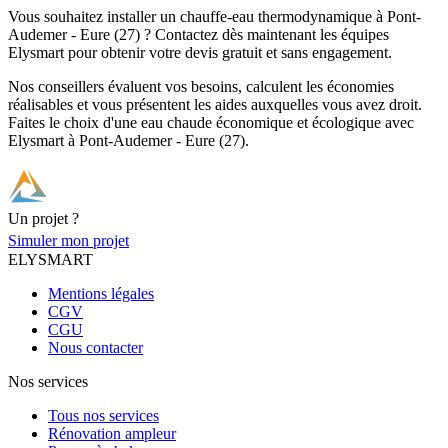
Vous souhaitez installer un chauffe-eau thermodynamique à Pont-
Audemer - Eure (27) ? Contactez dès maintenant les équipes
Elysmart pour obtenir votre devis gratuit et sans engagement.
Nos conseillers évaluent vos besoins, calculent les économies
réalisables et vous présentent les aides auxquelles vous avez droit.
Faites le choix d'une eau chaude économique et écologique avec
Elysmart à Pont-Audemer - Eure (27).
Un projet ?
Simuler mon projet
ELYSMART
Mentions légales
CGV
CGU
Nous contacter
Nos services
Tous nos services
Rénovation ampleur