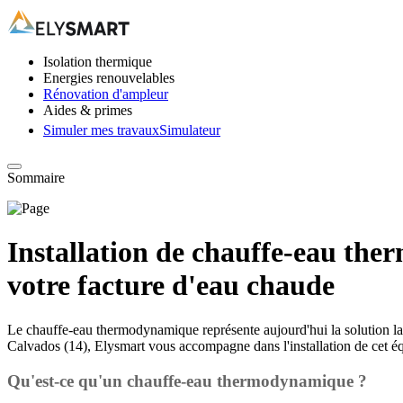
Isolation thermique
Energies renouvelables
Rénovation d'ampleur
Aides & primes
Simuler mes travaux
Simulateur
Sommaire
Installation de chauffe-eau the
votre facture d'eau chaude
Le chauffe-eau thermodynamique représente aujourd'hui la solution la
Calvados (14), Elysmart vous accompagne dans l'installation de cet é
Qu'est-ce qu'un chauffe-eau thermodynamique ?