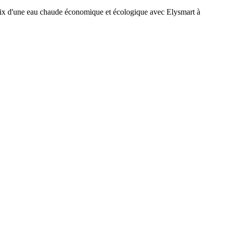
 choix d'une eau chaude économique et écologique avec Elysmart à