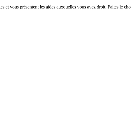
bles et vous présentent les aides auxquelles vous avez droit. Faites le