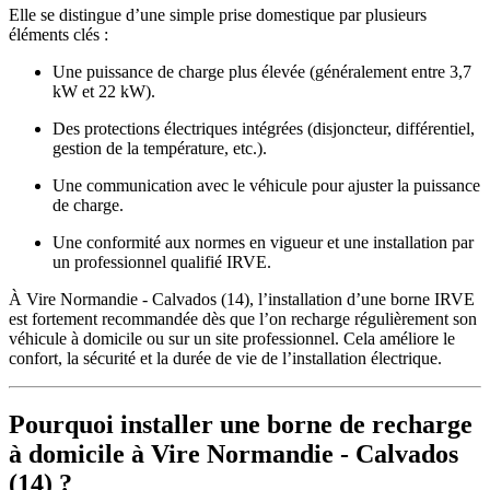
Elle se distingue d’une simple prise domestique par plusieurs
éléments clés :
Une puissance de charge plus élevée (généralement entre 3,7
kW et 22 kW).
Des protections électriques intégrées (disjoncteur, différentiel,
gestion de la température, etc.).
Une communication avec le véhicule pour ajuster la puissance
de charge.
Une conformité aux normes en vigueur et une installation par
un professionnel qualifié IRVE.
À Vire Normandie - Calvados (14), l’installation d’une borne IRVE
est fortement recommandée dès que l’on recharge régulièrement son
véhicule à domicile ou sur un site professionnel. Cela améliore le
confort, la sécurité et la durée de vie de l’installation électrique.
Pourquoi installer une borne de recharge
à domicile à Vire Normandie - Calvados
(14) ?