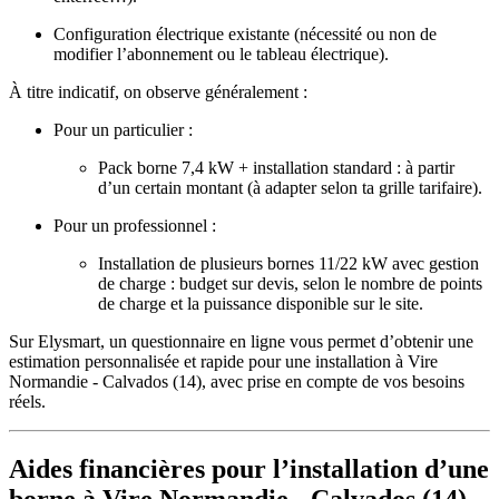
Configuration électrique existante (nécessité ou non de
modifier l’abonnement ou le tableau électrique).
À titre indicatif, on observe généralement :
Pour un particulier :
Pack borne 7,4 kW + installation standard : à partir
d’un certain montant (à adapter selon ta grille tarifaire).
Pour un professionnel :
Installation de plusieurs bornes 11/22 kW avec gestion
de charge : budget sur devis, selon le nombre de points
de charge et la puissance disponible sur le site.
Sur Elysmart, un questionnaire en ligne vous permet d’obtenir une
estimation personnalisée et rapide pour une installation à Vire
Normandie - Calvados (14), avec prise en compte de vos besoins
réels.
Aides financières pour l’installation d’une