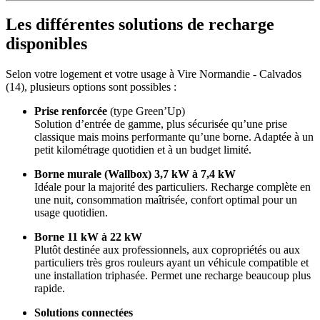
Les différentes solutions de recharge
disponibles
Selon votre logement et votre usage à Vire Normandie - Calvados
(14), plusieurs options sont possibles :
Prise renforcée
(type Green’Up)
Solution d’entrée de gamme, plus sécurisée qu’une prise
classique mais moins performante qu’une borne. Adaptée à un
petit kilométrage quotidien et à un budget limité.
Borne murale (Wallbox) 3,7 kW à 7,4 kW
Idéale pour la majorité des particuliers. Recharge complète en
une nuit, consommation maîtrisée, confort optimal pour un
usage quotidien.
Borne 11 kW à 22 kW
Plutôt destinée aux professionnels, aux copropriétés ou aux
particuliers très gros rouleurs ayant un véhicule compatible et
une installation triphasée. Permet une recharge beaucoup plus
rapide.
Solutions connectées