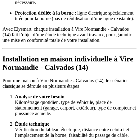
nécessaire.
Protection dédiée à la borne
: ligne électrique spécialement
tirée pour la borne (pas de réutilisation d’une ligne existante).
Avec Elysmart, chaque installation à Vire Normandie - Calvados
(14) fait l’objet d’une étude technique avant travaux, pour garantir
une mise en conformité totale de votre installation.
Installation en maison individuelle à Vire
Normandie - Calvados (14)
Pour une maison à Vire Normandie - Calvados (14), le scénario
classique se déroule en plusieurs étapes :
Analyse de votre besoin
Kilométrage quotidien, type de véhicule, place de
stationnement (garage, carport, extérieur), type de compteur et
puissance actuelle.
Étude technique
Vérification du tableau électrique, distance entre celui-ci et
l’emplacement de la borne, faisabilité du passage de câble,