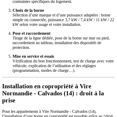
contraintes spécifiques du logement.
Choix de la borne
Sélection d’une marque et d’une puissance adaptées : borne
simple ou connectée, puissance 3,7 kW / 7,4 kW / 11 kW / 22
kW selon votre usage et votre installation.
Pose et raccordement
Tirage de la ligne dédiée, pose de la borne sur mur ou pied,
raccordement au tableau, installation des dispositifs de
protection.
Mise en service et essais
Vérification du bon fonctionnement, test de charge avec votre
véhicule, explication de l’utilisation et des réglages
(programmation, modes de charge…).
Installation en copropriété à Vire
Normandie - Calvados (14) : droit à la
prise
Pour les appartements à Vire Normandie - Calvados (14),
l’installation d’une borne en copropriété est possible grâce au “droit