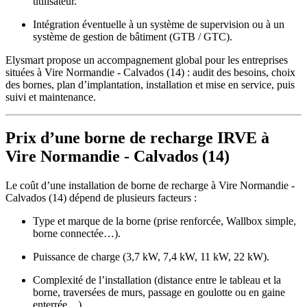
utilisateur.
Intégration éventuelle à un système de supervision ou à un
système de gestion de bâtiment (GTB / GTC).
Elysmart propose un accompagnement global pour les entreprises
situées à Vire Normandie - Calvados (14) : audit des besoins, choix
des bornes, plan d’implantation, installation et mise en service, puis
suivi et maintenance.
Prix d’une borne de recharge IRVE à
Vire Normandie - Calvados (14)
Le coût d’une installation de borne de recharge à Vire Normandie -
Calvados (14) dépend de plusieurs facteurs :
Type et marque de la borne (prise renforcée, Wallbox simple,
borne connectée…).
Puissance de charge (3,7 kW, 7,4 kW, 11 kW, 22 kW).
Complexité de l’installation (distance entre le tableau et la
borne, traversées de murs, passage en goulotte ou en gaine
enterrée…).