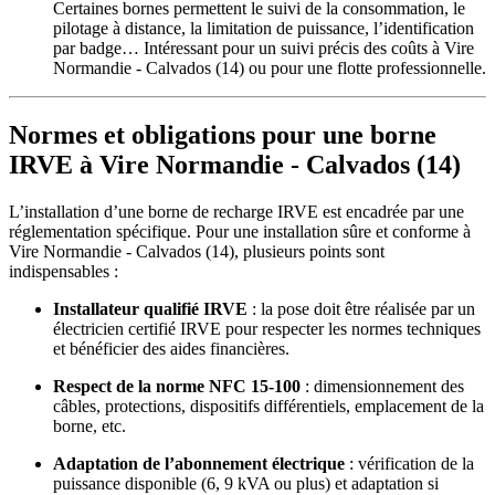
Certaines bornes permettent le suivi de la consommation, le
pilotage à distance, la limitation de puissance, l’identification
par badge… Intéressant pour un suivi précis des coûts à Vire
Normandie - Calvados (14) ou pour une flotte professionnelle.
Normes et obligations pour une borne
IRVE à Vire Normandie - Calvados (14)
L’installation d’une borne de recharge IRVE est encadrée par une
réglementation spécifique. Pour une installation sûre et conforme à
Vire Normandie - Calvados (14), plusieurs points sont
indispensables :
Installateur qualifié IRVE
: la pose doit être réalisée par un
électricien certifié IRVE pour respecter les normes techniques
et bénéficier des aides financières.
Respect de la norme NFC 15-100
: dimensionnement des
câbles, protections, dispositifs différentiels, emplacement de la
borne, etc.
Adaptation de l’abonnement électrique
: vérification de la
puissance disponible (6, 9 kVA ou plus) et adaptation si