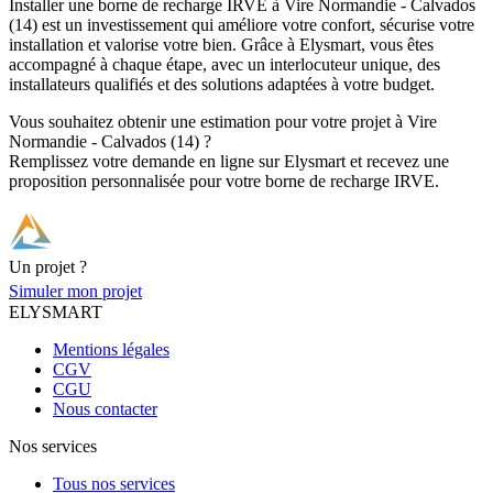
Installer une borne de recharge IRVE à Vire Normandie - Calvados
(14) est un investissement qui améliore votre confort, sécurise votre
installation et valorise votre bien. Grâce à Elysmart, vous êtes
accompagné à chaque étape, avec un interlocuteur unique, des
installateurs qualifiés et des solutions adaptées à votre budget.
Vous souhaitez obtenir une estimation pour votre projet à Vire
Normandie - Calvados (14) ?
Remplissez votre demande en ligne sur Elysmart et recevez une
proposition personnalisée pour votre borne de recharge IRVE.
Un projet ?
Simuler mon projet
ELYSMART
Mentions légales
CGV
CGU
Nous contacter
Nos services
Tous nos services