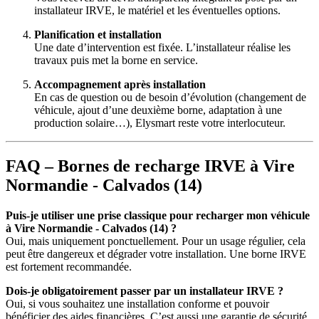
installateur IRVE, le matériel et les éventuelles options.
Planification et installation
Une date d’intervention est fixée. L’installateur réalise les
travaux puis met la borne en service.
Accompagnement après installation
En cas de question ou de besoin d’évolution (changement de
véhicule, ajout d’une deuxième borne, adaptation à une
production solaire…), Elysmart reste votre interlocuteur.
FAQ – Bornes de recharge IRVE à Vire
Normandie - Calvados (14)
Puis-je utiliser une prise classique pour recharger mon véhicule
à Vire Normandie - Calvados (14) ?
Oui, mais uniquement ponctuellement. Pour un usage régulier, cela
peut être dangereux et dégrader votre installation. Une borne IRVE
est fortement recommandée.
Dois-je obligatoirement passer par un installateur IRVE ?
Oui, si vous souhaitez une installation conforme et pouvoir
bénéficier des aides financières. C’est aussi une garantie de sécurité