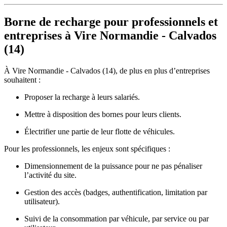
Borne de recharge pour professionnels et
entreprises à Vire Normandie - Calvados
(14)
À Vire Normandie - Calvados (14), de plus en plus d’entreprises
souhaitent :
Proposer la recharge à leurs salariés.
Mettre à disposition des bornes pour leurs clients.
Électrifier une partie de leur flotte de véhicules.
Pour les professionnels, les enjeux sont spécifiques :
Dimensionnement de la puissance pour ne pas pénaliser
l’activité du site.
Gestion des accès (badges, authentification, limitation par
utilisateur).
Suivi de la consommation par véhicule, par service ou par