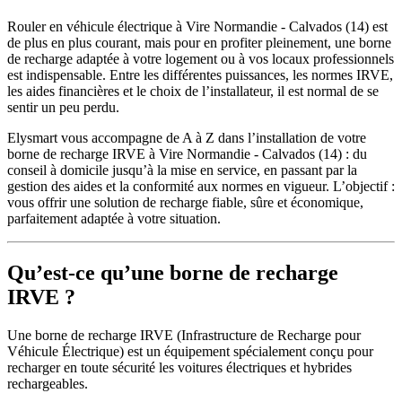
Rouler en véhicule électrique à Vire Normandie - Calvados (14) est
de plus en plus courant, mais pour en profiter pleinement, une borne
de recharge adaptée à votre logement ou à vos locaux professionnels
est indispensable. Entre les différentes puissances, les normes IRVE,
les aides financières et le choix de l’installateur, il est normal de se
sentir un peu perdu.
Elysmart vous accompagne de A à Z dans l’installation de votre
borne de recharge IRVE à Vire Normandie - Calvados (14) : du
conseil à domicile jusqu’à la mise en service, en passant par la
gestion des aides et la conformité aux normes en vigueur. L’objectif :
vous offrir une solution de recharge fiable, sûre et économique,
parfaitement adaptée à votre situation.
Qu’est-ce qu’une borne de recharge
IRVE ?
Une borne de recharge IRVE (Infrastructure de Recharge pour
Véhicule Électrique) est un équipement spécialement conçu pour
recharger en toute sécurité les voitures électriques et hybrides
rechargeables.