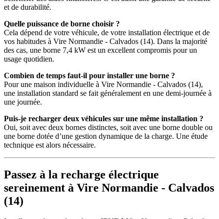
et de durabilité.
Quelle puissance de borne choisir ?
Cela dépend de votre véhicule, de votre installation électrique et de
vos habitudes à Vire Normandie - Calvados (14). Dans la majorité
des cas, une borne 7,4 kW est un excellent compromis pour un
usage quotidien.
Combien de temps faut-il pour installer une borne ?
Pour une maison individuelle à Vire Normandie - Calvados (14),
une installation standard se fait généralement en une demi-journée à
une journée.
Puis-je recharger deux véhicules sur une même installation ?
Oui, soit avec deux bornes distinctes, soit avec une borne double ou
une borne dotée d’une gestion dynamique de la charge. Une étude
technique est alors nécessaire.
Passez à la recharge électrique
sereinement à Vire Normandie - Calvados
(14)