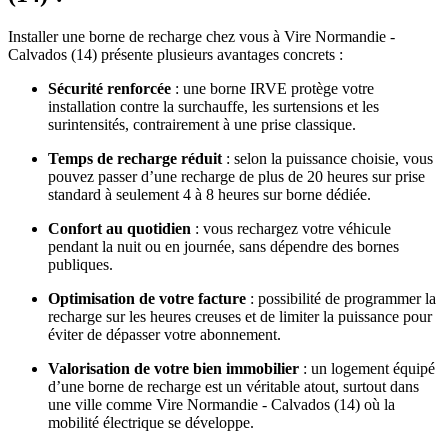
Installer une borne de recharge chez vous à Vire Normandie -
Calvados (14) présente plusieurs avantages concrets :
Sécurité renforcée
: une borne IRVE protège votre
installation contre la surchauffe, les surtensions et les
surintensités, contrairement à une prise classique.
Temps de recharge réduit
: selon la puissance choisie, vous
pouvez passer d’une recharge de plus de 20 heures sur prise
standard à seulement 4 à 8 heures sur borne dédiée.
Confort au quotidien
: vous rechargez votre véhicule
pendant la nuit ou en journée, sans dépendre des bornes
publiques.
Optimisation de votre facture
: possibilité de programmer la
recharge sur les heures creuses et de limiter la puissance pour
éviter de dépasser votre abonnement.
Valorisation de votre bien immobilier
: un logement équipé
d’une borne de recharge est un véritable atout, surtout dans
une ville comme Vire Normandie - Calvados (14) où la
mobilité électrique se développe.