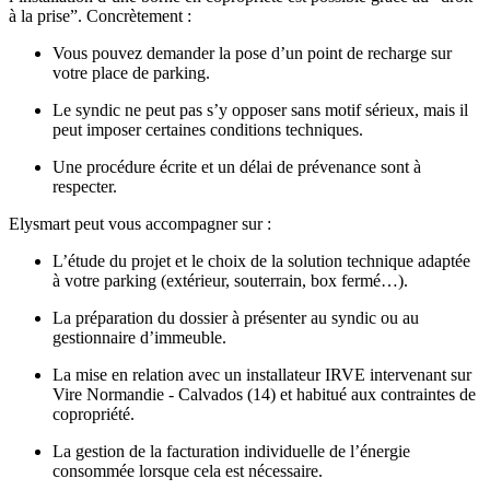
à la prise”. Concrètement :
Vous pouvez demander la pose d’un point de recharge sur
votre place de parking.
Le syndic ne peut pas s’y opposer sans motif sérieux, mais il
peut imposer certaines conditions techniques.
Une procédure écrite et un délai de prévenance sont à
respecter.
Elysmart peut vous accompagner sur :
L’étude du projet et le choix de la solution technique adaptée
à votre parking (extérieur, souterrain, box fermé…).
La préparation du dossier à présenter au syndic ou au
gestionnaire d’immeuble.
La mise en relation avec un installateur IRVE intervenant sur
Vire Normandie - Calvados (14) et habitué aux contraintes de
copropriété.
La gestion de la facturation individuelle de l’énergie
consommée lorsque cela est nécessaire.