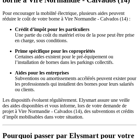
borne à Vire Normandie - Calvados (14)
Pour encourager la mobilité électrique, plusieurs aides peuvent
réduire le coût de votre borne à Vire Normandie - Calvados (14) :
Crédit d’impôt pour les particuliers
Une partie du coût du matériel et/ou de la pose peut être prise
en charge, sous conditions.
Prime spécifique pour les copropriétés
Certaines aides existent pour le pré-équipement ou
l’installation de bornes dans les parkings collectifs.
Aides pour les entreprises
Subventions ou amortissements accélérés peuvent exister pour
les professionnels qui installent des bornes pour leurs salariés
ou clients.
Les dispositifs évoluent régulièrement. Elysmart assure une veille
des aides disponibles et vous informe, lors de votre demande de
projet à Vire Normandie - Calvados (14), des subventions et crédits
d’impôt mobilisables dans votre situation.
Pourquoi passer par Elysmart pour votre